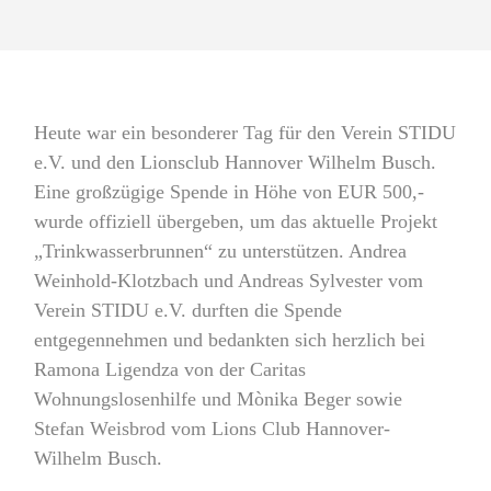
Heute war ein besonderer Tag für den Verein STIDU
e.V. und den Lionsclub Hannover Wilhelm Busch.
Eine großzügige Spende in Höhe von EUR 500,-
wurde offiziell übergeben, um das aktuelle Projekt
„Trinkwasserbrunnen“ zu unterstützen. Andrea
Weinhold-Klotzbach und Andreas Sylvester vom
Verein STIDU e.V. durften die Spende
entgegennehmen und bedankten sich herzlich bei
Ramona Ligendza von der Caritas
Wohnungslosenhilfe und Mònika Beger sowie
Stefan Weisbrod vom Lions Club Hannover-
Wilhelm Busch.