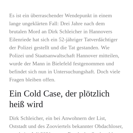
Es ist ein überraschender Wendepunkt in einem
lange ungeklärten Fall: Drei Jahre nach dem
brutalen Mord an Dirk Schleicher in Hannovers
Eilenriede hat sich ein 52-jähriger Tatverdächtiger
der Polizei gestellt und die Tat gestanden. Wie
Polizei und Staatsanwaltschaft Hannover mitteilen,
wurde der Mann in Bielefeld festgenommen und
befindet sich nun in Untersuchungshaft. Doch viele
Fragen bleiben offen.
Ein Cold Case, der plötzlich
heiß wird
Dirk Schleicher, ein bei Anwohnern der List,
Oststadt und des Zooviertels bekannter Obdachloser,