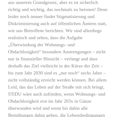
aus unserem Grundgesetz, aber es ist sicherlich
richtig und wichtig, das nochmals zu betonen! Denn
leider noch immer findet Stigmatisierung und
Diskriminierung auch auf öffentlichen Ämtern statt,
wie uns Betroffene berichten. Wir sind allerdings
realistisch und sehen, dass die Aufgabe
„Überwindung der Wohnungs- und
Obdachlosigkeit“ besondere Anstrengungen – nicht
nur in finanzieller Hinsicht – verlangt und dass
deshalb das Ziel vielleicht in der Kürze der Zeit –
bis zum Jahr 2030 sind es „nur noch“ sechs Jahre –
nicht vollständig erreicht werden können. Bei allem
Leid, das das Leben auf der Straße mit sich bringt,
STiDU wäre auch zufrieden, wenn Wohnungs- und
Obdachlosigkeit erst im Jahr 203x in Gänze
überwunden wird und wenn bis dahin alle
Bemühungen dahin gehen, die Lebensbedingungen