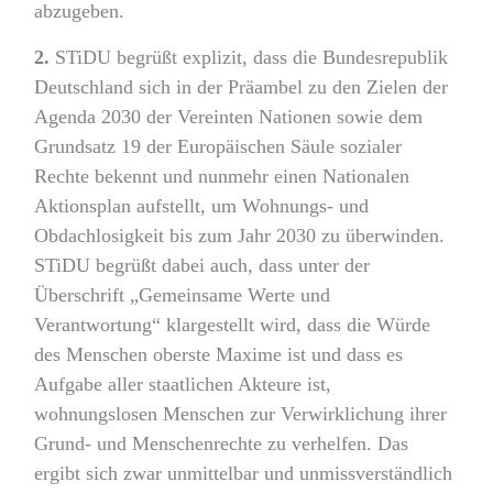
abzugeben.
2.
STiDU begrüßt explizit, dass die Bundesrepublik
Deutschland sich in der Präambel zu den Zielen der
Agenda 2030 der Vereinten Nationen sowie dem
Grundsatz 19 der Europäischen Säule sozialer
Rechte bekennt und nunmehr einen Nationalen
Aktionsplan aufstellt, um Wohnungs- und
Obdachlosigkeit bis zum Jahr 2030 zu überwinden.
STiDU begrüßt dabei auch, dass unter der
Überschrift „Gemeinsame Werte und
Verantwortung“ klargestellt wird, dass die Würde
des Menschen oberste Maxime ist und dass es
Aufgabe aller staatlichen Akteure ist,
wohnungslosen Menschen zur Verwirklichung ihrer
Grund- und Menschenrechte zu verhelfen. Das
ergibt sich zwar unmittelbar und unmissverständlich