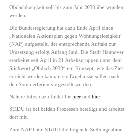
Obdachlosigkeit soll bis zum Jahr 2030 überwunden
werden.
Die Bundesregierung hat dazu Ende April einen
„Nationalen Aktionsplan gegen Wohnungslosigkeit“
(NAP) aufgestellt, der entsprechende Auftakt zur
Umsetzung erfolgt Anfang Juni. Die Stadt Hannover
erarbeitet seit April in 21 Arbeitsgruppen unter dem
Stichwort „Obdach 2030“ ein Konzept, wie das Ziel
erreicht werden kann, erste Ergebnisse sollen nach
den Sommerferien vorgestellt werden.
Nähere Infos dazu findet Ihr
hier
und
hier
STiDU ist bei beiden Prozessen beteiligt und arbeitet
dort mit.
Zum NAP hatte STiDU die folgende Stellungnahme