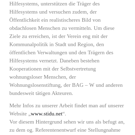
Hilfesystems, unterstützen die Träger des
Hilfesystems und versuchen zudem, der
Öffentlichkeit ein realistischeres Bild von
obdachlosen Menschen zu vermitteln. Um diese
Ziele zu erreichen, ist der Verein eng mit der
Kommunalpolitik in Stadt und Region, den
öffentlichen Verwaltungen und den Trägern des
Hilfesystems vernetzt. Daneben bestehen
Kooperationen mit der Selbstvertretung
wohnungsloser Menschen, der
Wohnungslosenstiftung, der BAG – W und anderen
bundesweit tätigen Akteuren.
Mehr Infos zu unserer Arbeit findet man auf unserer
Website „
www.stidu.net
“.
Vor diesem Hintergrund sehen wir uns als befugt an,
zu dem og. Referentenentwurf eine Stellungnahme