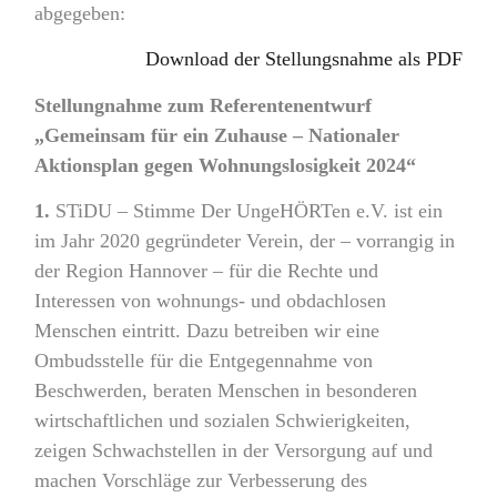
abgegeben:
Download der Stellungsnahme als PDF
Stellungnahme zum Referentenentwurf
„Gemeinsam für ein Zuhause – Nationaler
Aktionsplan gegen Wohnungslosigkeit 2024“
1.
STiDU – Stimme Der UngeHÖRTen e.V. ist ein
im Jahr 2020 gegründeter Verein, der – vorrangig in
der Region Hannover – für die Rechte und
Interessen von wohnungs- und obdachlosen
Menschen eintritt. Dazu betreiben wir eine
Ombudsstelle für die Entgegennahme von
Beschwerden, beraten Menschen in besonderen
wirtschaftlichen und sozialen Schwierigkeiten,
zeigen Schwachstellen in der Versorgung auf und
machen Vorschläge zur Verbesserung des