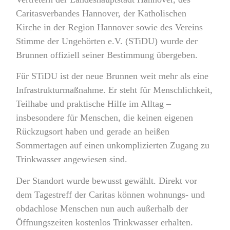
Caritasverbandes Hannover, der Katholischen
Kirche in der Region Hannover sowie des Vereins
Stimme der Ungehörten e.V. (STiDU) wurde der
Brunnen offiziell seiner Bestimmung übergeben.
Für STiDU ist der neue Brunnen weit mehr als eine
Infrastrukturmaßnahme. Er steht für Menschlichkeit,
Teilhabe und praktische Hilfe im Alltag –
insbesondere für Menschen, die keinen eigenen
Rückzugsort haben und gerade an heißen
Sommertagen auf einen unkomplizierten Zugang zu
Trinkwasser angewiesen sind.
Der Standort wurde bewusst gewählt. Direkt vor
dem Tagestreff der Caritas können wohnungs- und
obdachlose Menschen nun auch außerhalb der
Öffnungszeiten kostenlos Trinkwasser erhalten.