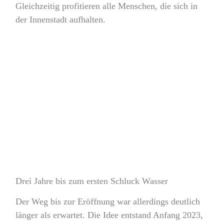
Gleichzeitig profitieren alle Menschen, die sich in
der Innenstadt aufhalten.
Drei Jahre bis zum ersten Schluck Wasser
Der Weg bis zur Eröffnung war allerdings deutlich
länger als erwartet. Die Idee entstand Anfang 2023,